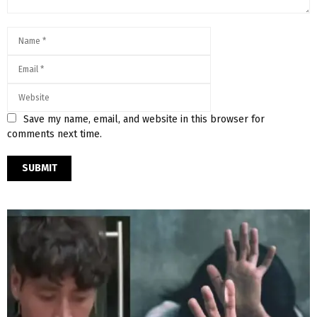
Save my name, email, and website in this browser for
comments next time.