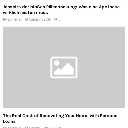
Jenseits der bloßen Pillenpackung: Was eine Apotheke
wirklich leisten muss
By
admin-su
August 7, 2026
0
The Real Cost of Renovating Your Home with Personal
Loans