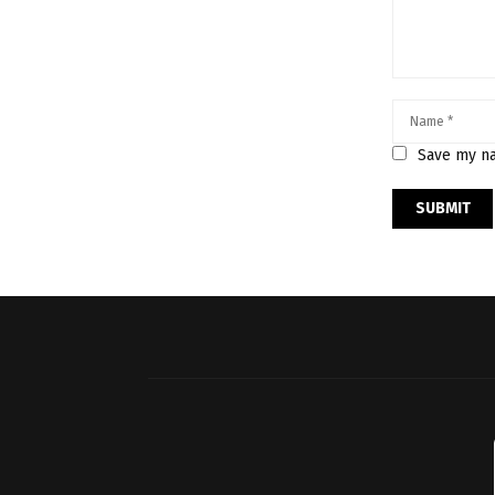
Save my na