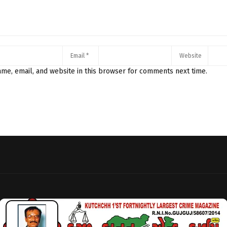
me, email, and website in this browser for comments next time.