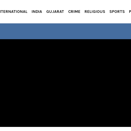
NTERNATIONAL
INDIA
GUJARAT
CRIME
RELIGIOUS
SPORTS