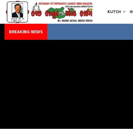
KUTCH
I
BREAKING NEWS