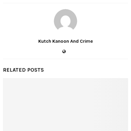
Kutch Kanoon And Crime
RELATED POSTS