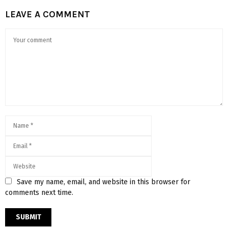
LEAVE A COMMENT
Save my name, email, and website in this browser for
comments next time.