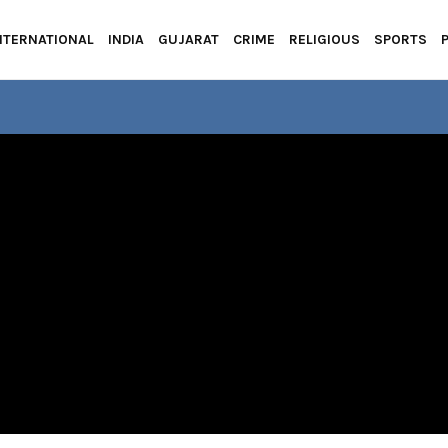
NTERNATIONAL
INDIA
GUJARAT
CRIME
RELIGIOUS
SPORTS