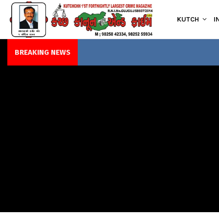
KUTCH
I
BREAKING NEWS